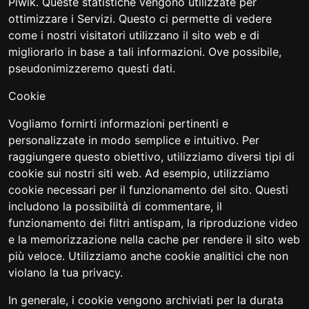
Piwik. Queste statistiche vengono utilizzate per
ottimizzare i Servizi. Questo ci permette di vedere
come i nostri visitatori utilizzano il sito web e di
migliorarlo in base a tali informazioni. Ove possibile,
pseudonimizzeremo questi dati.
Cookie
Vogliamo fornirti informazioni pertinenti e
personalizzate in modo semplice e intuitivo. Per
raggiungere questo obiettivo, utilizziamo diversi tipi di
cookie sui nostri siti web. Ad esempio, utilizziamo
cookie necessari per il funzionamento del sito. Questi
includono la possibilità di commentare, il
funzionamento dei filtri antispam, la riproduzione video
e la memorizzazione nella cache per rendere il sito web
più veloce. Utilizziamo anche cookie analitici che non
violano la tua privacy.
In generale, i cookie vengono archiviati per la durata