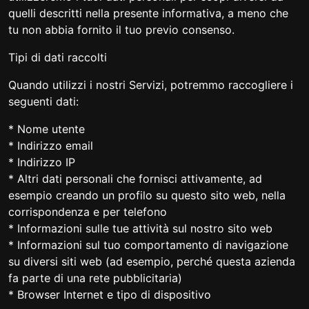
quelli descritti nella presente informativa, a meno che
tu non abbia fornito il tuo previo consenso.
Tipi di dati raccolti
Quando utilizzi i nostri Servizi, potremmo raccogliere i
seguenti dati:
* Nome utente
* Indirizzo email
* Indirizzo IP
* Altri dati personali che fornisci attivamente, ad
esempio creando un profilo su questo sito web, nella
corrispondenza e per telefono
* Informazioni sulle tue attività sul nostro sito web
* Informazioni sul tuo comportamento di navigazione
su diversi siti web (ad esempio, perché questa azienda
fa parte di una rete pubblicitaria)
* Browser Internet e tipo di dispositivo