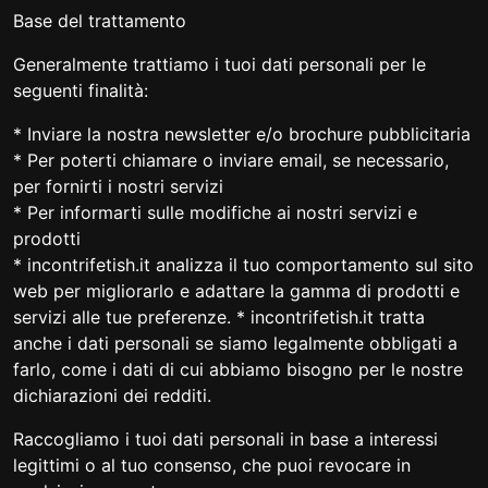
Base del trattamento
Generalmente trattiamo i tuoi dati personali per le
seguenti finalità:
* Inviare la nostra newsletter e/o brochure pubblicitaria
* Per poterti chiamare o inviare email, se necessario,
per fornirti i nostri servizi
* Per informarti sulle modifiche ai nostri servizi e
prodotti
* incontrifetish.it analizza il tuo comportamento sul sito
web per migliorarlo e adattare la gamma di prodotti e
servizi alle tue preferenze. * incontrifetish.it tratta
anche i dati personali se siamo legalmente obbligati a
farlo, come i dati di cui abbiamo bisogno per le nostre
dichiarazioni dei redditi.
Raccogliamo i tuoi dati personali in base a interessi
legittimi o al tuo consenso, che puoi revocare in