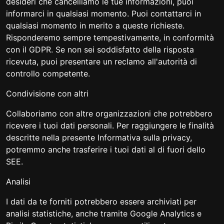
desideri che cancelliamo le tue informazioni, puoi
informarci in qualsiasi momento. Puoi contattarci in
qualsiasi momento in merito a queste richieste.
Risponderemo sempre tempestivamente, in conformità
con il GDPR. Se non sei soddisfatto della risposta
ricevuta, puoi presentare un reclamo all'autorità di
controllo competente.
Condivisione con altri
Collaboriamo con altre organizzazioni che potrebbero
ricevere i tuoi dati personali. Per raggiungere le finalità
descritte nella presente Informativa sulla privacy,
potremmo anche trasferire i tuoi dati al di fuori dello
SEE.
Analisi
I dati da te forniti potrebbero essere archiviati per
analisi statistiche, anche tramite Google Analytics e