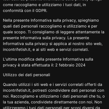
come raccogliamo e utilizziamo i tuoi dati, in
conformità con il GDPR.
Nella presente Informativa sulla privacy, spieghiamo
quali dati personali raccogliamo e utilizziamo e per
quale scopo. Ti consigliamo di leggere attentamente la
presente Informativa sulla privacy. La presente
Informativa sulla privacy si applica al nostro sito web,
incontrifetish.it, e ai siti web e servizi correlati.
L'ultima modifica della presente Informativa sulla
privacy è stata effettuata il: 2 febbraio 2024
Utilizzo dei dati personali
Quando utilizzi i siti web e i servizi correlati offerti da
incontrifetish.it, potresti condividere dati personali con
noi. Raccogliamo e utilizziamo i dati personali che tu, o
la tua azienda, condividete direttamente con noi. Non
utilizzeremo i tuoi dati personali per scopi diversi da