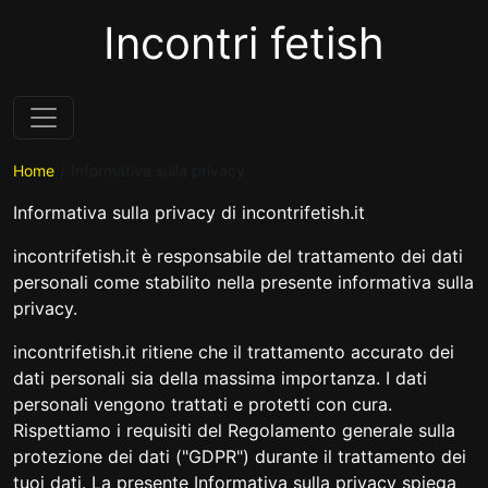
Incontri fetish
Home
Informativa sulla privacy
Informativa sulla privacy di incontrifetish.it
incontrifetish.it è responsabile del trattamento dei dati
personali come stabilito nella presente informativa sulla
privacy.
incontrifetish.it ritiene che il trattamento accurato dei
dati personali sia della massima importanza. I dati
personali vengono trattati e protetti con cura.
Rispettiamo i requisiti del Regolamento generale sulla
protezione dei dati ("GDPR") durante il trattamento dei
tuoi dati. La presente Informativa sulla privacy spiega