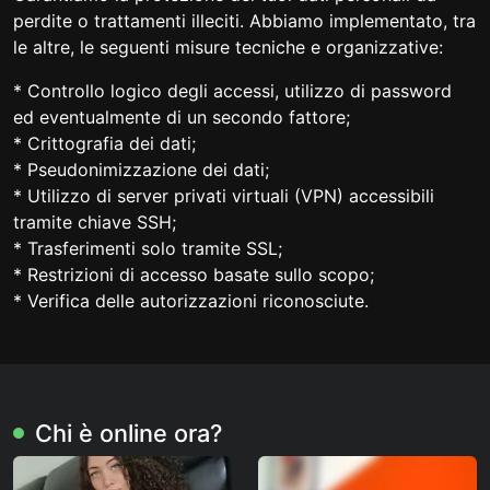
perdite o trattamenti illeciti. Abbiamo implementato, tra
le altre, le seguenti misure tecniche e organizzative:
* Controllo logico degli accessi, utilizzo di password
ed eventualmente di un secondo fattore;
* Crittografia dei dati;
* Pseudonimizzazione dei dati;
* Utilizzo di server privati ​​virtuali (VPN) accessibili
tramite chiave SSH;
* Trasferimenti solo tramite SSL;
* Restrizioni di accesso basate sullo scopo;
* Verifica delle autorizzazioni riconosciute.
Chi è online ora?