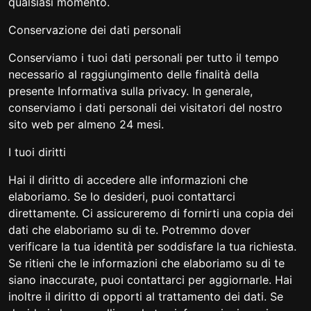
qualsiasi momento.
Conservazione dei dati personali
Conserviamo i tuoi dati personali per tutto il tempo
necessario al raggiungimento delle finalità della
presente Informativa sulla privacy. In generale,
conserviamo i dati personali dei visitatori del nostro
sito web per almeno 24 mesi.
I tuoi diritti
Hai il diritto di accedere alle informazioni che
elaboriamo. Se lo desideri, puoi contattarci
direttamente. Ci assicureremo di fornirti una copia dei
dati che elaboriamo su di te. Potremmo dover
verificare la tua identità per soddisfare la tua richiesta.
Se ritieni che le informazioni che elaboriamo su di te
siano inaccurate, puoi contattarci per aggiornarle. Hai
inoltre il diritto di opporti al trattamento dei dati. Se