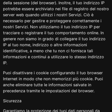
della sessione (del browser). Inoltre, il tuo indirizzo IP
potrebbe essere archiviato nei file di registro del nostro
server web quando utilizzi i nostri Servizi. Ciò è
necessario per gestire e proteggere correttamente i
nostri Servizi. Non utilizziamo il tuo indirizzo IP per
tracciare o registrare il tuo comportamento online. In
genere non siamo in grado di collegare il tuo indirizzo
IP al tuo nome, indirizzo o altre informazioni
identificative, a meno che tu non ci fornisca tali
informazioni e continui a utilizzare lo stesso indirizzo
IP.
Puoi disattivare i cookie configurando il tuo browser
Internet in modo che non memorizzi più cookie. Puoi
anche eliminare tutte le informazioni salvate in
precedenza tramite le impostazioni del browser.
Sicurezza
Garantiamo la protezione dei tuoi dati personali da